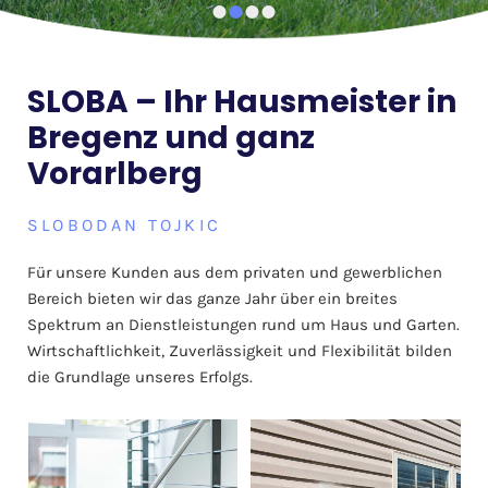
SLOBA – Ihr Hausmeister in
Bregenz und ganz
Vorarlberg
SLOBODAN TOJKIC
Für unsere Kunden aus dem privaten und gewerblichen
Bereich bieten wir das ganze Jahr über ein breites
Spektrum an Dienstleistungen rund um Haus und Garten.
Wirtschaftlichkeit, Zuverlässigkeit und Flexibilität bilden
die Grundlage unseres Erfolgs.