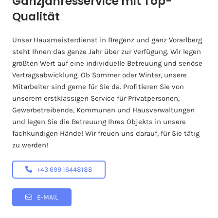
Ganzjahresservice mit Top-
Qualität
Unser Hausmeisterdienst in Bregenz und ganz Vorarlberg
steht Ihnen das ganze Jahr über zur Verfügung. Wir legen
größten Wert auf eine individuelle Betreuung und seriöse
Vertragsabwicklung. Ob Sommer oder Winter, unsere
Mitarbeiter sind gerne für Sie da. Profitieren Sie von
unserem erstklassigen Service für Privatpersonen,
Gewerbetreibende, Kommunen und Hausverwaltungen
und legen Sie die Betreuung Ihres Objekts in unsere
fachkundigen Hände! Wir freuen uns darauf, für Sie tätig
zu werden!
+43 699 16448188
E-MAIL