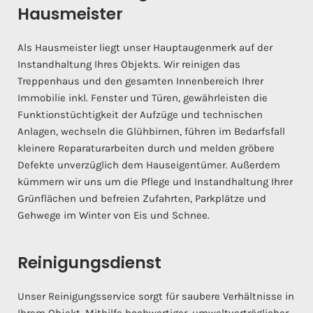
Hausmeister
Als Hausmeister liegt unser Hauptaugenmerk auf der
Instandhaltung Ihres Objekts. Wir reinigen das
Treppenhaus und den gesamten Innenbereich Ihrer
Immobilie inkl. Fenster und Türen, gewährleisten die
Funktionstüchtigkeit der Aufzüge und technischen
Anlagen, wechseln die Glühbirnen, führen im Bedarfsfall
kleinere Reparaturarbeiten durch und melden gröbere
Defekte unverzüglich dem Hauseigentümer. Außerdem
kümmern wir uns um die Pflege und Instandhaltung Ihrer
Grünflächen und befreien Zufahrten, Parkplätze und
Gehwege im Winter von Eis und Schnee.
Reinigungsdienst
Unser Reinigungsservice sorgt für saubere Verhältnisse in
Ihrem Objekt. Mithilfe hochwertiger, umweltverträglicher