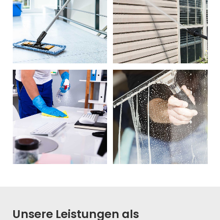
Unsere Leistungen als