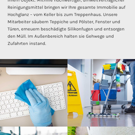
Reinigungsmittel bringen wir Ihre gesamte Immobilie auf
Hochglanz – vom Keller bis zum Treppenhaus. Unsere
Mitarbeiter säubern Teppiche und Pölster, Fenster und
Türen, erneuern beschädigte Silikonfugen und entsorgen
den Müll. Im Außenbereich halten sie Gehwege und
Zufahrten instand.