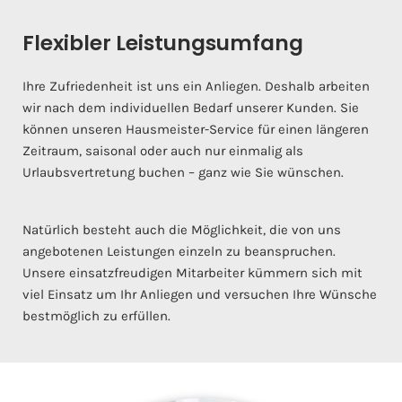
Flexibler Leistungsumfang
Ihre Zufriedenheit ist uns ein Anliegen. Deshalb arbeiten
wir nach dem individuellen Bedarf unserer Kunden. Sie
können unseren Hausmeister-Service für einen längeren
Zeitraum, saisonal oder auch nur einmalig als
Urlaubsvertretung buchen – ganz wie Sie wünschen.
Natürlich besteht auch die Möglichkeit, die von uns
angebotenen Leistungen einzeln zu beanspruchen.
Unsere einsatzfreudigen Mitarbeiter kümmern sich mit
viel Einsatz um Ihr Anliegen und versuchen Ihre Wünsche
bestmöglich zu erfüllen.